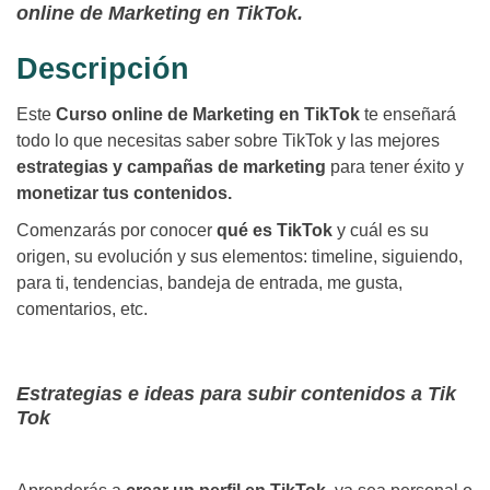
online de Marketing en TikTok.
Descripción
Este
Curso online de Marketing en TikTok
te enseñará
todo lo que necesitas saber sobre TikTok y las mejores
estrategias y campañas de marketing
para tener éxito y
monetizar tus contenidos.
Comenzarás por conocer
qué es TikTok
y cuál es su
origen, su evolución y sus elementos: timeline, siguiendo,
para ti, tendencias, bandeja de entrada, me gusta,
comentarios, etc.
Estrategias e ideas para subir contenidos a Tik
Tok