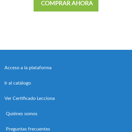
COMPRAR AHORA
Acceso a la plataforma
Ir al catálogo
Ver Certificado Lecciona
Quiénes somos
Preguntas frecuentes