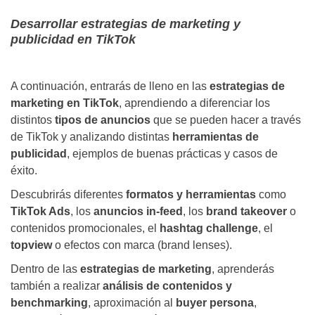
Desarrollar estrategias de marketing y
publicidad en TikTok
A continuación, entrarás de lleno en las
estrategias de
marketing en TikTok
, aprendiendo a diferenciar los
distintos
tipos de anuncios
que se pueden hacer a través
de TikTok y analizando distintas
herramientas de
publicidad
, ejemplos de buenas prácticas y casos de
éxito.
Descubrirás diferentes
formatos y herramientas
como
TikTok Ads
, los
anuncios in-feed
, los
brand takeover
o
contenidos promocionales, el
hashtag challenge
, el
topview
o efectos con marca (brand lenses).
Dentro de las
estrategias de marketing
, aprenderás
también a realizar
análisis de contenidos y
benchmarking
, aproximación al
buyer persona
,