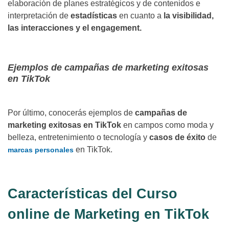
elaboración de planes estratégicos y de contenidos e
interpretación de
estadísticas
en cuanto a
la visibilidad,
las interacciones y el engagement.
Ejemplos de campañas de marketing exitosas
en TikTok
Por último, conocerás ejemplos de
campañas de
marketing exitosas en TikTok
en campos como moda y
belleza, entretenimiento o tecnología y
casos de éxito
de
en TikTok.
marcas personales
Características del Curso
online de Marketing en TikTok