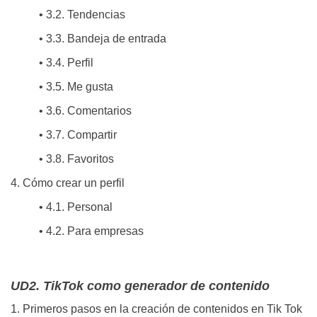
• 3.2. Tendencias
• 3.3. Bandeja de entrada
• 3.4. Perfil
• 3.5. Me gusta
• 3.6. Comentarios
• 3.7. Compartir
• 3.8. Favoritos
4. Cómo crear un perfil
• 4.1. Personal
• 4.2. Para empresas
UD2. TikTok como generador de contenido
1. Primeros pasos en la creación de contenidos en Tik Tok