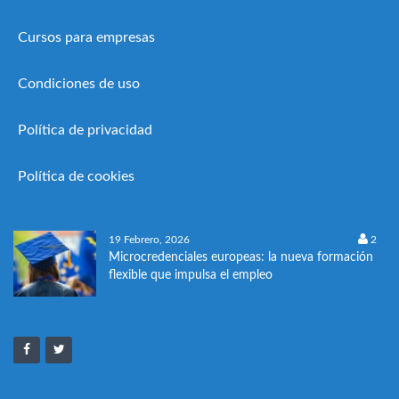
Cursos para empresas
Condiciones de uso
Política de privacidad
Política de cookies
19 Febrero, 2026
2
Microcredenciales europeas: la nueva formación
flexible que impulsa el empleo