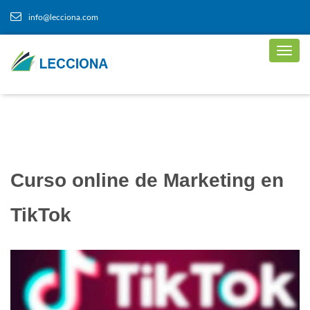
info@lecciona.com
Curso online de Marketing en
TikTok