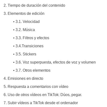
2. Tiempo de duración del contenido
3. Elementos de edición
• 3.1. Velocidad
• 3.2. Música
• 3.3. Filtros y efectos
• 3.4.Transiciones
• 3.5. Stickers
• 3.6. Voz superpuesta, efectos de voz y volumen
• 3.7. Otros elementos
4. Emisiones en directo
5. Respuesta a comentarios con vídeo
6. Uso de otros vídeos en TikTok: Dúos, pegar.
7. Subir vídeos a TikTok desde el ordenador