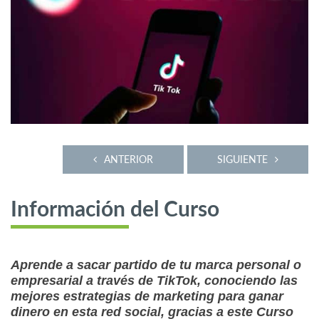
ANTERIOR
SIGUIENTE
Información del Curso
Aprende a sacar partido de tu marca personal o
empresarial a través de TikTok, conociendo las
mejores estrategias de marketing para ganar
dinero en esta red social, gracias a este Curso