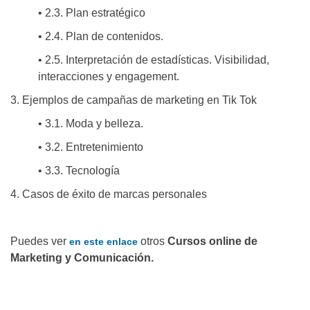
• 2.3. Plan estratégico
• 2.4. Plan de contenidos.
• 2.5. Interpretación de estadísticas. Visibilidad,
interacciones y engagement.
3. Ejemplos de campañas de marketing en Tik Tok
• 3.1. Moda y belleza.
• 3.2. Entretenimiento
• 3.3. Tecnología
4. Casos de éxito de marcas personales
Puedes ver
otros
Cursos online de
en este enlace
Marketing y Comunicación.