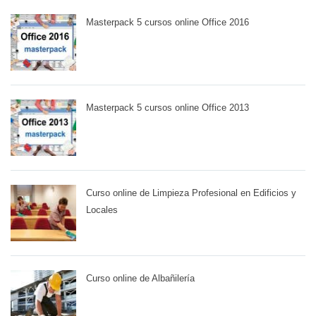
Masterpack 5 cursos online Office 2016
Masterpack 5 cursos online Office 2013
Curso online de Limpieza Profesional en Edificios y
Locales
Curso online de Albañilería