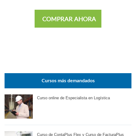
COMPRAR AHORA
Cursos más demandados
Curso online de Especialista en Logística
Curso de ContaPlus Flex y Curso de FacturaPlus