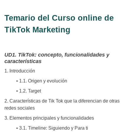
Temario del Curso online de
TikTok Marketing
UD1. TikTok: concepto, funcionalidades y
características
1. Introducción
• 1.1. Origen y evolución
• 1.2. Target
2. Características de Tik Tok que la diferencian de otras
redes sociales
3. Elementos principales y funcionalidades
• 3.1. Timeline: Siguiendo y Para ti