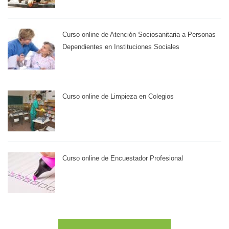
Curso online de Atención Sociosanitaria a Personas
Dependientes en Instituciones Sociales
Curso online de Limpieza en Colegios
Curso online de Encuestador Profesional