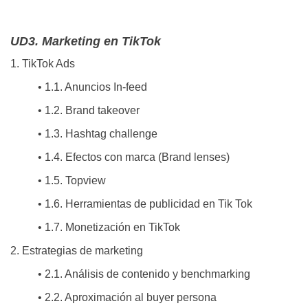
UD3. Marketing en TikTok
1. TikTok Ads
• 1.1. Anuncios In-feed
• 1.2. Brand takeover
• 1.3. Hashtag challenge
• 1.4. Efectos con marca (Brand lenses)
• 1.5. Topview
• 1.6. Herramientas de publicidad en Tik Tok
• 1.7. Monetización en TikTok
2. Estrategias de marketing
• 2.1. Análisis de contenido y benchmarking
• 2.2. Aproximación al buyer persona