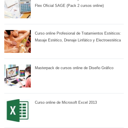
Flex Oficial SAGE (Pack 2 cursos online)
Curso online Profesional de Tratamientos Estéticos:
Masaje Estético, Drenaje Linfático y Electroestética
Masterpack de cursos online de Diseño Gráfico
Curso online de Microsoft Excel 2013