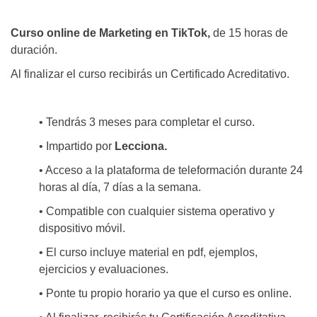
Curso online de Marketing en TikTok,
de 15 horas de
duración.
Al finalizar el curso recibirás un Certificado Acreditativo.
• Tendrás 3 meses para completar el curso.
• Impartido por
Lecciona.
• Acceso a la plataforma de teleformación durante 24
horas al día, 7 días a la semana.
• Compatible con cualquier sistema operativo y
dispositivo móvil.
• El curso incluye material en pdf, ejemplos,
ejercicios y evaluaciones.
• Ponte tu propio horario ya que el curso es online.