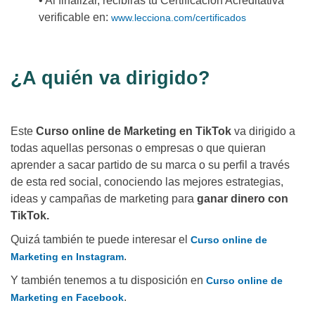
• Al finalizar, recibirás tu Certificación Acreditativa
verificable en:
www.lecciona.com/certificados
¿A quién va dirigido?
Este
Curso online de Marketing en TikTok
va dirigido a
todas aquellas personas o empresas o que quieran
aprender a sacar partido de su marca o su perfil a través
de esta red social, conociendo las mejores estrategias,
ideas y campañas de marketing para
ganar dinero con
TikTok.
Quizá también te puede interesar el
Curso online de
.
Marketing en Instagram
Y también tenemos a tu disposición en
Curso online de
.
Marketing en Facebook