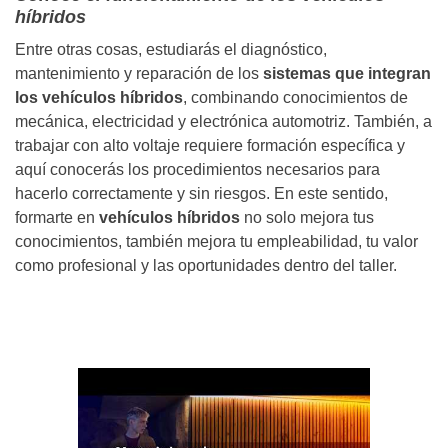
híbridos
Entre otras cosas, estudiarás el diagnóstico,
mantenimiento y reparación de los
sistemas que integran
los vehículos híbridos
, combinando conocimientos de
mecánica, electricidad y electrónica automotriz. También, a
trabajar con alto voltaje requiere formación específica y
aquí conocerás los procedimientos necesarios para
hacerlo correctamente y sin riesgos. En este sentido,
formarte en
vehículos híbridos
no solo mejora tus
conocimientos, también mejora tu empleabilidad, tu valor
como profesional y las oportunidades dentro del taller.