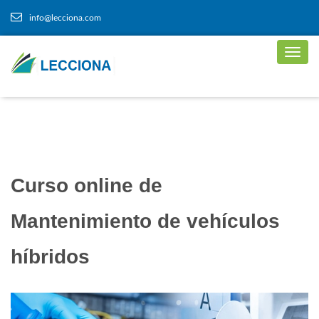
info@lecciona.com
Curso online de
Mantenimiento de vehículos
híbridos