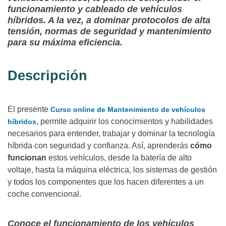
funcionamiento y cableado de vehículos
híbridos. A la vez, a dominar protocolos de alta
tensión, normas de seguridad y mantenimiento
para su máxima eficiencia.
Descripción
El presente
Curso online de Mantenimiento de vehículos
, permite adquirir los conocimientos y habilidades
híbridos
necesarios para entender, trabajar y dominar la tecnología
híbrida con seguridad y confianza. Así, aprenderás
cómo
funcionan
estos vehículos, desde la batería de alto
voltaje, hasta la máquina eléctrica, los sistemas de gestión
y todos los componentes que los hacen diferentes a un
coche convencional.
Conoce el funcionamiento de los vehículos