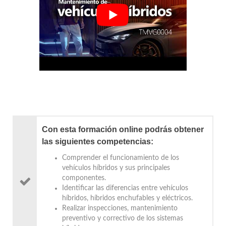
Con esta formación online podrás obtener
las siguientes competencias:
Comprender el funcionamiento de los
vehículos híbridos y sus principales
componentes.
Identificar las diferencias entre vehículos
híbridos, híbridos enchufables y eléctricos.
Realizar inspecciones, mantenimiento
preventivo y correctivo de los sistemas