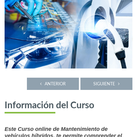
ANTERIOR
SIGUIENTE
Información del Curso
Este Curso online de Mantenimiento de
vehículos híbridos, te permite comprender el