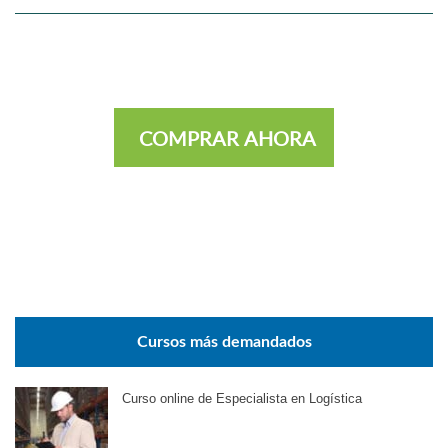
COMPRAR AHORA
Cursos más demandados
Curso online de Especialista en Logística