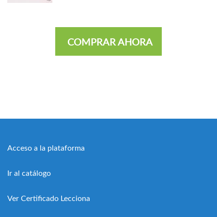
COMPRAR AHORA
Acceso a la plataforma
Ir al catálogo
Ver Certificado Lecciona