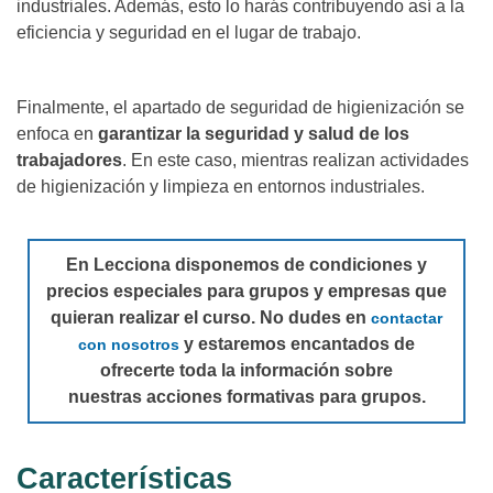
industriales. Además, esto lo harás contribuyendo así a la
eficiencia y seguridad en el lugar de trabajo.
Finalmente, el apartado de seguridad de higienización se
enfoca en
garantizar la seguridad y salud de los
trabajadores
. En este caso, mientras realizan actividades
de higienización y limpieza en entornos industriales.
En Lecciona disponemos de condiciones y
precios especiales para grupos y empresas que
quieran realizar el curso. No dudes en
contactar
y estaremos encantados de
con nosotros
ofrecerte toda la información sobre
nuestras acciones formativas para grupos.
Características