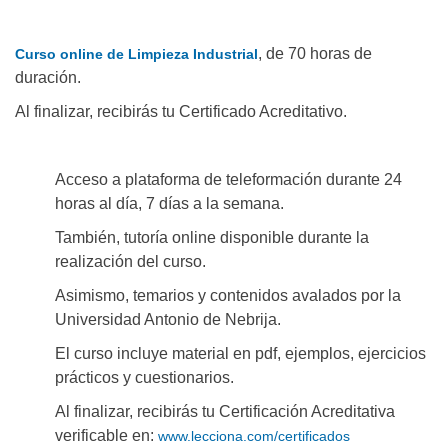
,
de 70 horas de
Curso online de Limpieza Industrial
duración.
Al finalizar, recibirás tu Certificado Acreditativo.
Acceso a plataforma de teleformación durante 24
horas al día, 7 días a la semana.
También, tutoría online disponible durante la
realización del curso.
Asimismo, temarios y contenidos avalados por la
Universidad Antonio de Nebrija.
El curso incluye material en pdf, ejemplos, ejercicios
prácticos y cuestionarios.
Al finalizar, recibirás tu Certificación Acreditativa
verificable en:
www.lecciona.com/certificados