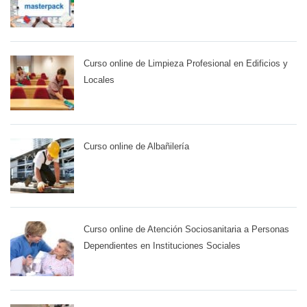
Curso online de Limpieza Profesional en Edificios y
Locales
Curso online de Albañilería
Curso online de Atención Sociosanitaria a Personas
Dependientes en Instituciones Sociales