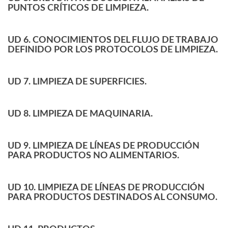
PUNTOS CRÍTICOS DE LIMPIEZA.
UD 6. CONOCIMIENTOS DEL FLUJO DE TRABAJO
DEFINIDO POR LOS PROTOCOLOS DE LIMPIEZA.
UD 7. LIMPIEZA DE SUPERFICIES.
UD 8. LIMPIEZA DE MAQUINARIA.
UD 9. LIMPIEZA DE LÍNEAS DE PRODUCCIÓN
PARA PRODUCTOS NO ALIMENTARIOS.
UD 10. LIMPIEZA DE LÍNEAS DE PRODUCCIÓN
PARA PRODUCTOS DESTINADOS AL CONSUMO.