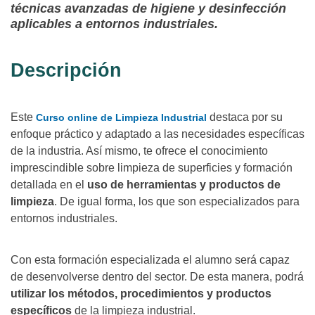
técnicas avanzadas de higiene y desinfección
aplicables a entornos industriales.
Descripción
Este
destaca por su
Curso online de Limpieza Industrial
enfoque práctico y adaptado a las necesidades específicas
de la industria. Así mismo, te ofrece el conocimiento
imprescindible sobre limpieza de superficies y formación
detallada en el
uso de herramientas y productos de
limpieza
. De igual forma, los que son especializados para
entornos industriales.
Con esta formación especializada el alumno será capaz
de desenvolverse dentro del sector. De esta manera, podrá
utilizar los métodos, procedimientos y productos
específicos
de la limpieza industrial.