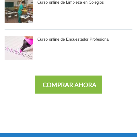
Curso online de Limpieza en Colegios
Curso online de Encuestador Profesional
COMPRAR AHORA