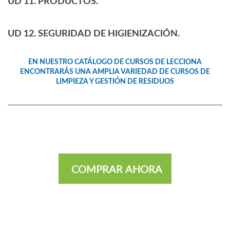
UD 11. PRODUCTOS.
UD 12. SEGURIDAD DE HIGIENIZACIÓN.
EN NUESTRO CATÁLOGO DE CURSOS DE LECCIONA
ENCONTRARÁS UNA AMPLIA VARIEDAD DE CURSOS DE
LIMPIEZA Y GESTIÓN DE RESIDUOS
COMPRAR AHORA