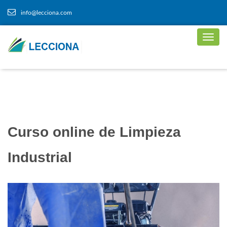
info@lecciona.com
Curso online de Limpieza
Industrial