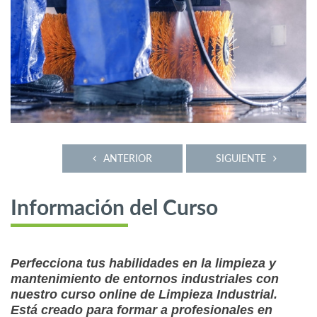
ANTERIOR
SIGUIENTE
Información del Curso
Perfecciona tus habilidades en la limpieza y
mantenimiento de entornos industriales con
nuestro curso online de Limpieza Industrial.
Está creado para formar a profesionales en