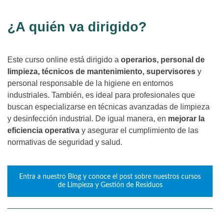
¿A quién va dirigido?
Este curso online está dirigido a
operarios, personal de
limpieza, técnicos de mantenimiento, supervisores
y
personal responsable de la higiene en entornos
industriales. También, es ideal para profesionales que
buscan especializarse en técnicas avanzadas de limpieza
y desinfección industrial. De igual manera, en
mejorar la
eficiencia operativa
y asegurar el cumplimiento de las
normativas de seguridad y salud.
Entra a nuestro Blog y conoce el post sobre nuestros cursos
de Limpieza y Gestión de Residuos