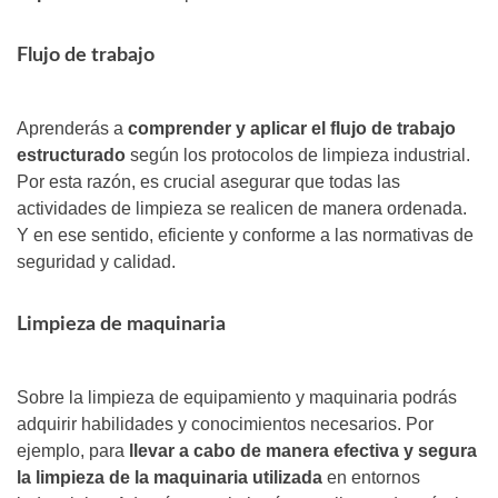
Flujo de trabajo
Aprenderás a
comprender y aplicar el flujo de trabajo
estructurado
según los protocolos de limpieza industrial.
Por esta razón, es crucial asegurar que todas las
actividades de limpieza se realicen de manera ordenada.
Y en ese sentido, eficiente y conforme a las normativas de
seguridad y calidad.
Limpieza de maquinaria
Sobre la limpieza de equipamiento y maquinaria podrás
adquirir habilidades y conocimientos necesarios. Por
ejemplo, para
llevar a cabo de manera efectiva y segura
la limpieza de la maquinaria utilizada
en entornos