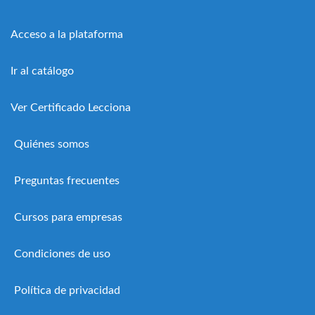
Acceso a la plataforma
Ir al catálogo
Ver Certificado Lecciona
Quiénes somos
Preguntas frecuentes
Cursos para empresas
Condiciones de uso
Política de privacidad