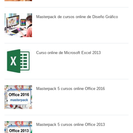
Masterpack de cursos online de Diseño Gráfico
Curso online de Microsoft Excel 2013
Masterpack 5 cursos online Office 2016
Masterpack 5 cursos online Office 2013