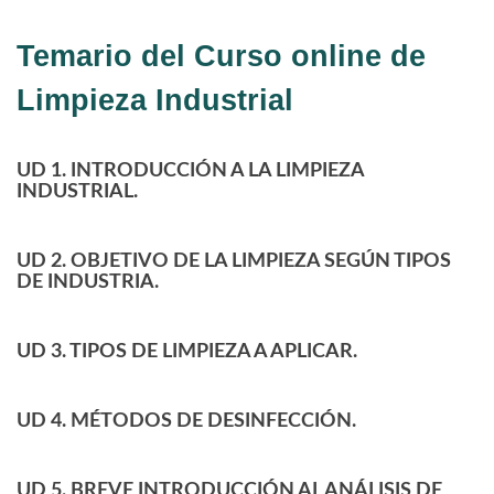
Temario del Curso online de
Limpieza Industrial
UD 1. INTRODUCCIÓN A LA LIMPIEZA
INDUSTRIAL.
UD 2. OBJETIVO DE LA LIMPIEZA SEGÚN TIPOS
DE INDUSTRIA.
UD 3. TIPOS DE LIMPIEZA A APLICAR.
UD 4. MÉTODOS DE DESINFECCIÓN.
UD 5. BREVE INTRODUCCIÓN AL ANÁLISIS DE