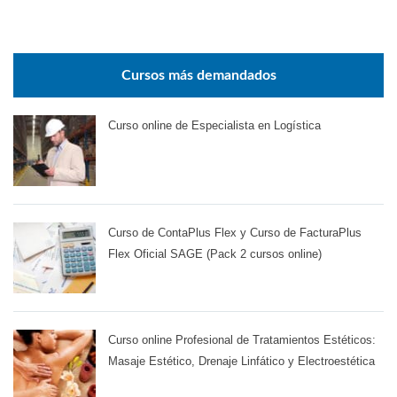
Cursos más demandados
Curso online de Especialista en Logística
Curso de ContaPlus Flex y Curso de FacturaPlus
Flex Oficial SAGE (Pack 2 cursos online)
Curso online Profesional de Tratamientos Estéticos:
Masaje Estético, Drenaje Linfático y Electroestética