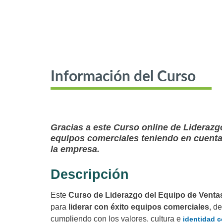
Información del Curso
Gracias a este Curso online de Liderazgo
equipos comerciales teniendo en cuenta l
la empresa.
Descripción
Este
Curso de Liderazgo del Equipo de Venta
para
liderar con éxito equipos comerciales
, d
cumpliendo con los valores, cultura e
identidad c