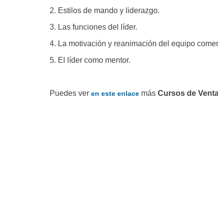
2. Estilos de mando y liderazgo.
3. Las funciones del líder.
4. La motivación y reanimación del equipo comer
5. El líder como mentor.
Puedes ver
más
Cursos de Venta
en este enlace