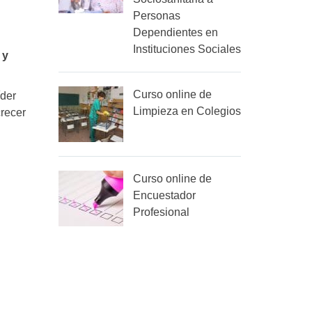
Personas
Dependientes en
Instituciones Sociales
 y
Curso online de
íder
Limpieza en Colegios
crecer
Curso online de
Encuestador
Profesional