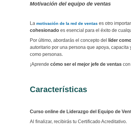
Motivación del equipo de ventas
La
es otro importa
motivación de la red de ventas
cohesionado
es esencial para el éxito de cualq
Por último, abordarás el concepto del
líder com
autoritario por una persona que apoya, capacita 
como personas.
¡Aprende
cómo ser el mejor jefe de ventas
con 
Características
Curso online de Liderazgo del Equipo de Ven
Al finalizar, recibirás tu Certificado Acreditativo.