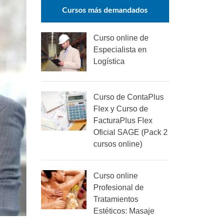
Cursos más demandados
Curso online de
Especialista en
Logística
Curso de ContaPlus
Flex y Curso de
FacturaPlus Flex
Oficial SAGE (Pack 2
cursos online)
Curso online
Profesional de
Tratamientos
Estéticos: Masaje