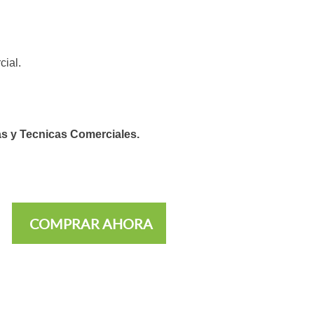
cial.
s y Tecnicas Comerciales.
COMPRAR AHORA