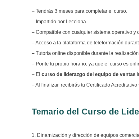
– Tendrás 3 meses para completar el curso.
– Impartido por Lecciona.
– Compatible con cualquier sistema operativo y d
– Acceso a la plataforma de teleformación durant
– Tutoría online disponible durante la realización
– Ponte tu propio horario, ya que el curso es onli
– El
curso de liderazgo del equipo de ventas
i
– Al finalizar, recibirás tu Certificado Acreditativo
Temario del Curso de Lid
1. Dinamización y dirección de equipos comercia