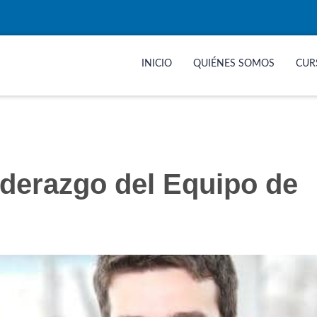
INICIO
QUIÉNES SOMOS
CUR
iderazgo del Equipo de