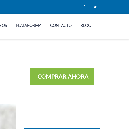
SOS
PLATAFORMA
CONTACTO
BLOG
COMPRAR AHORA