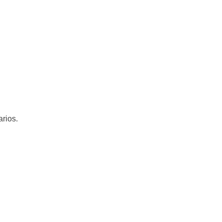
arios.