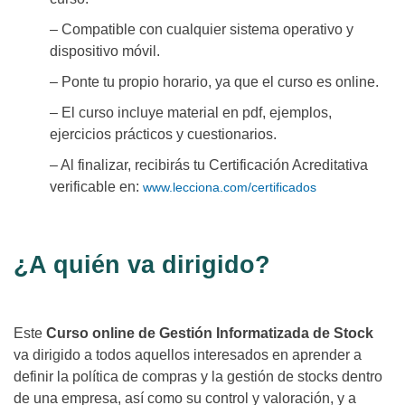
– Compatible con cualquier sistema operativo y
dispositivo móvil.
– Ponte tu propio horario, ya que el curso es online.
– El curso incluye material en pdf, ejemplos,
ejercicios prácticos y cuestionarios.
– Al finalizar, recibirás tu Certificación Acreditativa
verificable en:
www.lecciona.com/certificados
¿A quién va dirigido?
Este
Curso online de Gestión Informatizada de Stock
va dirigido a todos aquellos interesados en aprender a
definir la política de compras y la gestión de stocks dentro
de una empresa, así como su control y valoración, y a