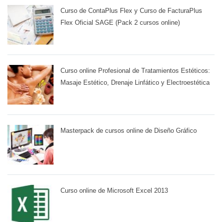
Curso de ContaPlus Flex y Curso de FacturaPlus
Flex Oficial SAGE (Pack 2 cursos online)
Curso online Profesional de Tratamientos Estéticos:
Masaje Estético, Drenaje Linfático y Electroestética
Masterpack de cursos online de Diseño Gráfico
Curso online de Microsoft Excel 2013