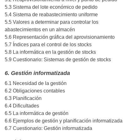
5.3 Sistema del lote económico de pedido
5.4 Sistema de reabastecimiento uniforme
5.5 Valores a determinar para controlar los
abastecimientos en un almacén
5.6 Representación gráfica del aprovisionamiento
5.7 Índices para el control de los stocks
5.8 La informática en la gestión de stocks
5.9 Cuestionario: Sistemas de gestión de stocks
6. Gestión informatizada
6.1 Necesidad de la gestión
6.2 Obligaciones contables
6.3 Planificación
6.4 Dificultades
6.5 La informática de gestión
6.6 Ejemplos de gestión y planificación informatizada
6.7 Cuestionario: Gestión informatizada