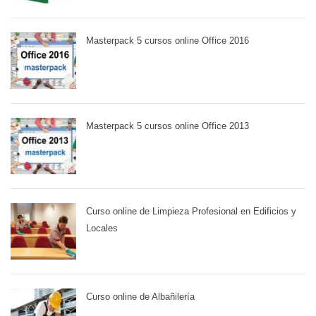
Masterpack 5 cursos online Office 2016
Masterpack 5 cursos online Office 2013
Curso online de Limpieza Profesional en Edificios y
Locales
Curso online de Albañilería