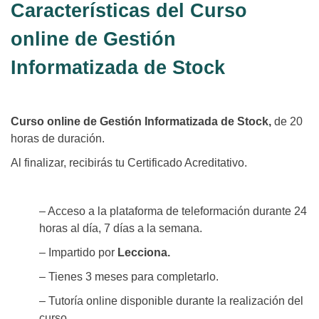
Características del Curso
online de Gestión
Informatizada de Stock
Curso online de Gestión Informatizada de Stock,
de 20
horas de duración.
Al finalizar, recibirás tu Certificado Acreditativo.
– Acceso a la plataforma de teleformación durante 24
horas al día, 7 días a la semana.
– Impartido por
Lecciona.
– Tienes 3 meses para completarlo.
– Tutoría online disponible durante la realización del
curso.