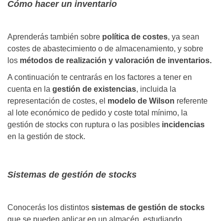
Cómo hacer un inventario
Aprenderás también sobre
política de costes
, ya sean
costes de abastecimiento o de almacenamiento, y sobre
los
métodos de realización y valoración de inventarios.
A continuación te centrarás en los factores a tener en
cuenta en la
gestión de existencias
, incluida la
representación de costes, el
modelo de Wilson
referente
al lote económico de pedido y coste total mínimo, la
gestión de stocks con ruptura o las posibles
incidencias
en la gestión de stock.
Sistemas de gestión de stocks
Conocerás los distintos
sistemas de gestión de stocks
que se pueden aplicar en un almacén, estudiando