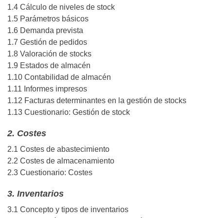
1.4 Cálculo de niveles de stock
1.5 Parámetros básicos
1.6 Demanda prevista
1.7 Gestión de pedidos
1.8 Valoración de stocks
1.9 Estados de almacén
1.10 Contabilidad de almacén
1.11 Informes impresos
1.12 Facturas determinantes en la gestión de stocks
1.13 Cuestionario: Gestión de stock
2. Costes
2.1 Costes de abastecimiento
2.2 Costes de almacenamiento
2.3 Cuestionario: Costes
3. Inventarios
3.1 Concepto y tipos de inventarios