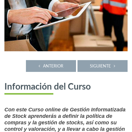
ANTERIOR
SIGUIENTE
Información del Curso
Con este Curso online de Gestión Informatizada
de Stock aprenderás a definir la política de
compras y la gestión de stocks, así como su
control y valoración, y a llevar a cabo la gestión