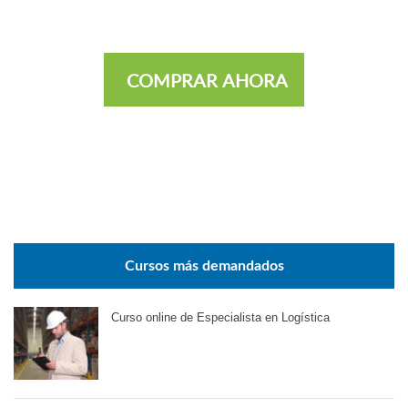
COMPRAR AHORA
Cursos más demandados
Curso online de Especialista en Logística