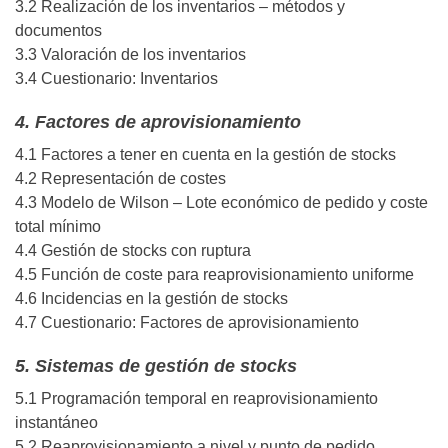
3.2 Realización de los inventarios – métodos y
documentos
3.3 Valoración de los inventarios
3.4 Cuestionario: Inventarios
4. Factores de aprovisionamiento
4.1 Factores a tener en cuenta en la gestión de stocks
4.2 Representación de costes
4.3 Modelo de Wilson – Lote económico de pedido y coste
total mínimo
4.4 Gestión de stocks con ruptura
4.5 Función de coste para reaprovisionamiento uniforme
4.6 Incidencias en la gestión de stocks
4.7 Cuestionario: Factores de aprovisionamiento
5. Sistemas de gestión de stocks
5.1 Programación temporal en reaprovisionamiento
instantáneo
5.2 Reaprovisionamiento a nivel y punto de pedido