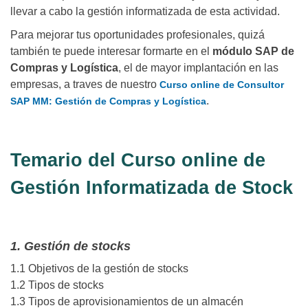
llevar a cabo la gestión informatizada de esta actividad.
Para mejorar tus oportunidades profesionales, quizá
también te puede interesar formarte en el
módulo SAP de
Compras y Logística
, el de mayor implantación en las
empresas, a traves de nuestro
Curso online de Consultor
.
SAP MM: Gestión de Compras y Logística
Temario del Curso online de
Gestión Informatizada de Stock
1. Gestión de stocks
1.1 Objetivos de la gestión de stocks
1.2 Tipos de stocks
1.3 Tipos de aprovisionamientos de un almacén