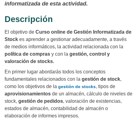
informatizada de esta actividad.
Descripción
El objetivo de
Curso online de Gestión Informatizada de
Stock
es aprender a gestionar adecuadamente, a través
de medios informáticos, la actividad relacionada con la
política de compras
y con la
gestión, control y
valoración de stocks.
En primer lugar abordarás todos los conceptos
fundamentales relacionados con la
gestión de stock
,
como los objetivos de la
, tipos de
gestión de stocks
aprovisionamientos
de un almacén, cálculo de niveles de
stock,
gestión de pedidos
, valoración de existencias,
estados de almacén, contabilidad de almacén o
elaboración de informes impresos.