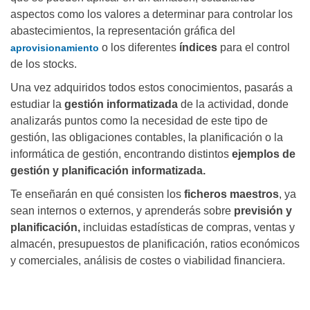
aspectos como los valores a determinar para controlar los
abastecimientos, la representación gráfica del
o los diferentes
índices
para el control
aprovisionamiento
de los stocks.
Una vez adquiridos todos estos conocimientos, pasarás a
estudiar la
gestión informatizada
de la actividad, donde
analizarás puntos como la necesidad de este tipo de
gestión, las obligaciones contables, la planificación o la
informática de gestión, encontrando distintos
ejemplos de
gestión y planificación informatizada.
Te enseñarán en qué consisten los
ficheros maestros
, ya
sean internos o externos, y aprenderás sobre
previsión y
planificación,
incluidas estadísticas de compras, ventas y
almacén, presupuestos de planificación, ratios económicos
y comerciales, análisis de costes o viabilidad financiera.