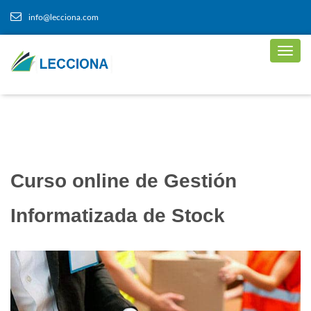
info@lecciona.com
Curso online de Gestión
Informatizada de Stock