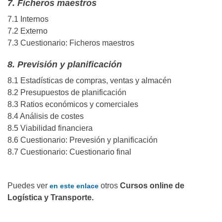
7. Ficheros maestros
7.1 Internos
7.2 Externo
7.3 Cuestionario: Ficheros maestros
8. Previsión y planificación
8.1 Estadísticas de compras, ventas y almacén
8.2 Presupuestos de planificación
8.3 Ratios económicos y comerciales
8.4 Análisis de costes
8.5 Viabilidad financiera
8.6 Cuestionario: Prevesión y planificación
8.7 Cuestionario: Cuestionario final
Puedes ver
otros
Cursos online de
en este enlace
Logística y Transporte.