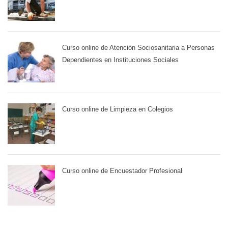
Curso online de Atención Sociosanitaria a Personas
Dependientes en Instituciones Sociales
Curso online de Limpieza en Colegios
Curso online de Encuestador Profesional