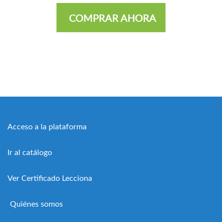
COMPRAR AHORA
Acceso a la plataforma
Ir al catálogo
Ver Certificado Lecciona
Quiénes somos