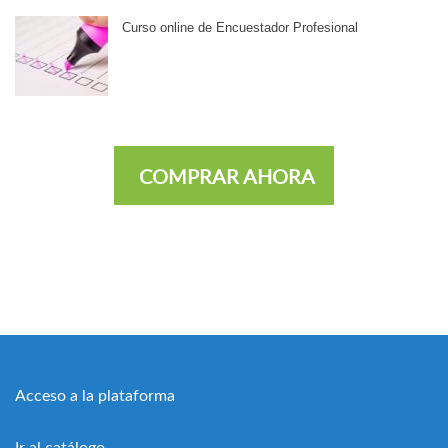
Curso online de Encuestador Profesional
COMPRAR AHORA
Acceso a la plataforma
Ir al catálogo