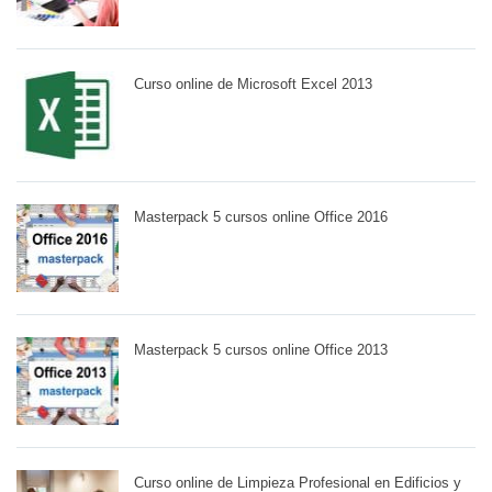
Curso online de Microsoft Excel 2013
Masterpack 5 cursos online Office 2016
Masterpack 5 cursos online Office 2013
Curso online de Limpieza Profesional en Edificios y