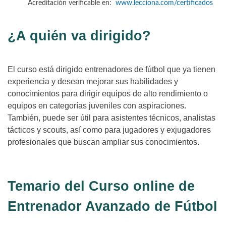
Acreditación verificable en:
www.lecciona.com/certificados
¿A quién va dirigido?
El curso está dirigido entrenadores de fútbol que ya tienen
experiencia y desean mejorar sus habilidades y
conocimientos para dirigir equipos de alto rendimiento o
equipos en categorías juveniles con aspiraciones.
También, puede ser útil para asistentes técnicos, analistas
tácticos y scouts, así como para jugadores y exjugadores
profesionales que buscan ampliar sus conocimientos.
Temario del Curso online de
Entrenador Avanzado de Fútbol