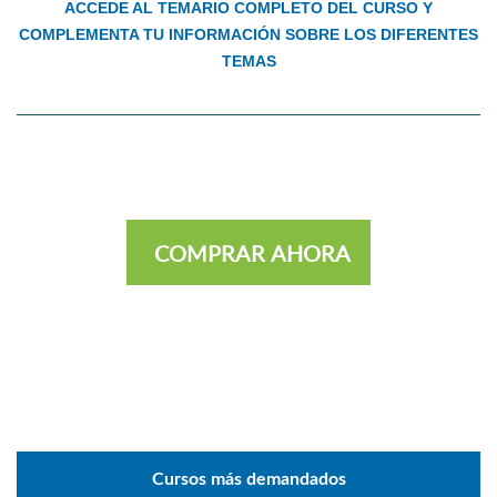
ACCEDE AL TEMARIO COMPLETO DEL CURSO Y
COMPLEMENTA TU INFORMACIÓN SOBRE LOS DIFERENTES
TEMAS
COMPRAR AHORA
Cursos más demandados