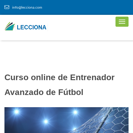
info@lecciona.com
Curso online de Entrenador
Avanzado de Fútbol