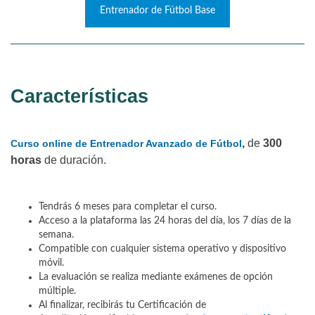
Entrenador de Fútbol Base
Características
,
de
300
Curso online de Entrenador Avanzado de Fútbol
horas
de duración.
Tendrás 6 meses para completar el curso.
Acceso a la plataforma las 24 horas del día, los 7 días de la
semana.
Compatible con cualquier sistema operativo y dispositivo
móvil.
La evaluación se realiza mediante exámenes de opción
múltiple.
Al finalizar, recibirás tu Certificación de