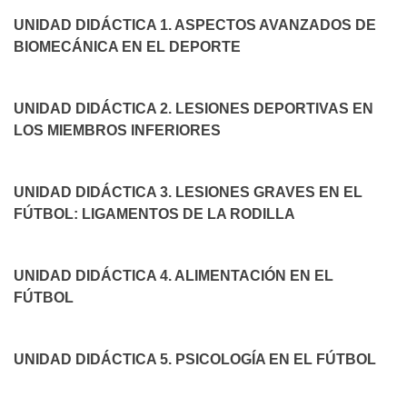
UNIDAD DIDÁCTICA 1. ASPECTOS AVANZADOS DE
BIOMECÁNICA EN EL DEPORTE
UNIDAD DIDÁCTICA 2. LESIONES DEPORTIVAS EN
LOS MIEMBROS INFERIORES
UNIDAD DIDÁCTICA 3. LESIONES GRAVES EN EL
FÚTBOL: LIGAMENTOS DE LA RODILLA
UNIDAD DIDÁCTICA 4. ALIMENTACIÓN EN EL
FÚTBOL
UNIDAD DIDÁCTICA 5. PSICOLOGÍA EN EL FÚTBOL