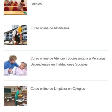
Locales
Curso online de Albañilería
Curso online de Atención Sociosanitaria a Personas
Dependientes en Instituciones Sociales
Curso online de Limpieza en Colegios