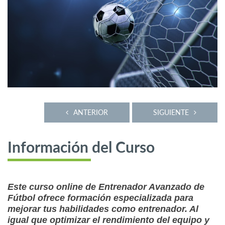
ANTERIOR
SIGUIENTE
Información del Curso
Este curso online de Entrenador Avanzado de
Fútbol ofrece formación especializada para
mejorar tus habilidades como entrenador. Al
igual que optimizar el rendimiento del equipo y