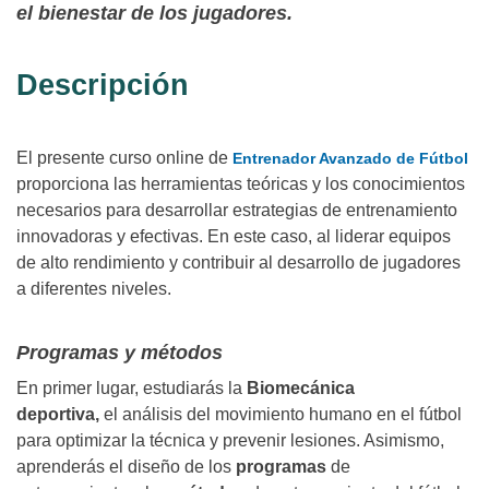
el bienestar de los jugadores.
Descripción
El presente curso online de
Entrenador Avanzado de Fútbol
proporciona las herramientas teóricas y los conocimientos
necesarios para desarrollar estrategias de entrenamiento
innovadoras y efectivas. En este caso, al liderar equipos
de alto rendimiento y contribuir al desarrollo de jugadores
a diferentes niveles.
Programas y métodos
En primer lugar, estudiarás la
Biomecánica
deportiva,
el
análisis del movimiento humano en el fútbol
para optimizar la técnica y prevenir lesiones. Asimismo,
aprenderás el diseño de los
programas
de