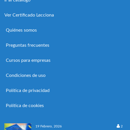
Ver Certificado Lecciona
Quiénes somos
Preguntas frecuentes
Cursos para empresas
Condiciones de uso
Política de privacidad
Política de cookies
19 Febrero, 2026
2