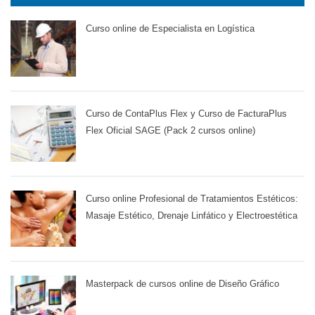
Curso online de Especialista en Logística
Curso de ContaPlus Flex y Curso de FacturaPlus
Flex Oficial SAGE (Pack 2 cursos online)
Curso online Profesional de Tratamientos Estéticos:
Masaje Estético, Drenaje Linfático y Electroestética
Masterpack de cursos online de Diseño Gráfico