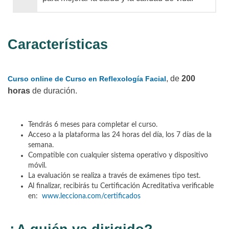
Características
, de
200
Curso online de Curso en Reflexología Facial
horas
de duración.
Tendrás 6 meses para completar el curso.
Acceso a la plataforma las 24 horas del día, los 7 días de la
semana.
Compatible con cualquier sistema operativo y dispositivo
móvil.
La evaluación se realiza a través de exámenes tipo test.
Al finalizar, recibirás tu Certificación Acreditativa verificable
en:
www.lecciona.com/certificados