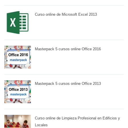
Curso online de Microsoft Excel 2013
Masterpack 5 cursos online Office 2016
Masterpack 5 cursos online Office 2013
Curso online de Limpieza Profesional en Edificios y
Locales