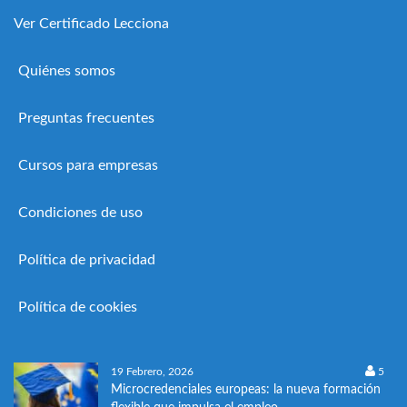
Ver Certificado Lecciona
Quiénes somos
Preguntas frecuentes
Cursos para empresas
Condiciones de uso
Política de privacidad
Política de cookies
19 Febrero, 2026
5
Microcredenciales europeas: la nueva formación