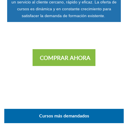
un servicio al cliente cercano, rápido y eficaz. La oferta de
cursos es dinámica y en constante crecimiento para
satisfacer la demanda de formación existente.
COMPRAR AHORA
Cursos más demandados