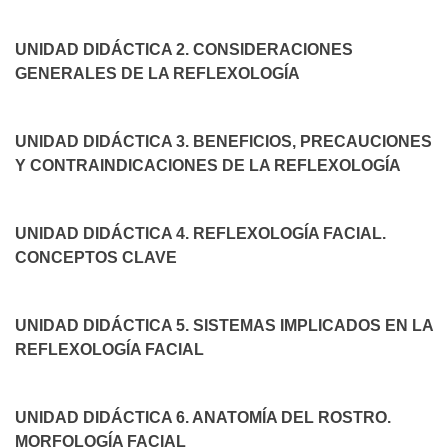
UNIDAD DIDÁCTICA 2. CONSIDERACIONES
GENERALES DE LA REFLEXOLOGÍA
UNIDAD DIDÁCTICA 3. BENEFICIOS, PRECAUCIONES
Y CONTRAINDICACIONES DE LA REFLEXOLOGÍA
UNIDAD DIDÁCTICA 4. REFLEXOLOGÍA FACIAL.
CONCEPTOS CLAVE
UNIDAD DIDÁCTICA 5. SISTEMAS IMPLICADOS EN LA
REFLEXOLOGÍA FACIAL
UNIDAD DIDÁCTICA 6. ANATOMÍA DEL ROSTRO.
MORFOLOGÍA FACIAL