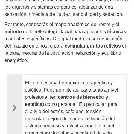
los órganos y sistemas corporales, alcanzando una
sensación inmediata de fluidez, tranquilidad y sedación.
Por tanto, conocerás el mapa anatómico del rostro y el
método
de la reflexología facial para aplicar las
técnicas
manuales específicas. De igual modo, la secuenciación
del masaje en el rostro para
estimular puntos reflejos
en
la cara, mejorando la circulación, relajación y equilibrio
energético.
El curso es una herramienta terapéutica y
estética. Pues permite aplicarla tanto a nivel
profesional (en
centros de bienestar y
estética
) como personal. En particular, para
el alivio del estrés, cefaleas, tensión
muscular, mejora del sueño, activación del
sistema nervioso y revitalización de la piel,
para mejorar la salud y la calidad de vida.