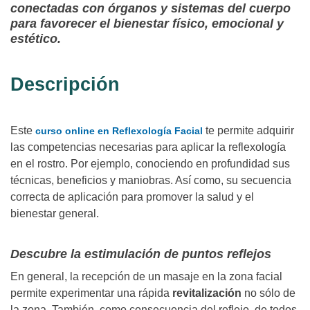
conectadas con órganos y sistemas del cuerpo
para favorecer el bienestar físico, emocional y
estético.
Descripción
Este
te permite adquirir
curso online en Reflexología Facial
las competencias necesarias para aplicar la reflexología
en el rostro. Por ejemplo, conociendo en profundidad sus
técnicas, beneficios y maniobras. Así como, su secuencia
correcta de aplicación para promover la salud y el
bienestar general.
Descubre la estimulación de puntos reflejos
En general, la recepción de un masaje en la zona facial
permite experimentar una rápida
revitalización
no sólo de
la zona. También, como consecuencia del reflejo, de todos