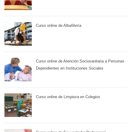
Curso online de Albañilería
Curso online de Atención Sociosanitaria a Personas
Dependientes en Instituciones Sociales
Curso online de Limpieza en Colegios