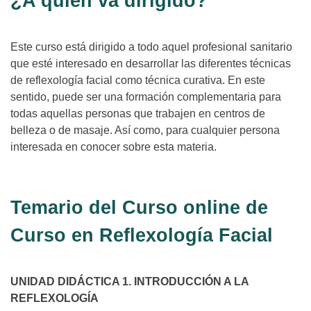
¿A quién va dirigido?
Este curso está dirigido a todo aquel profesional sanitario
que esté interesado en desarrollar las diferentes técnicas
de reflexología facial como técnica curativa. En este
sentido, puede ser una formación complementaria para
todas aquellas personas que trabajen en centros de
belleza o de masaje. Así como, para cualquier persona
interesada en conocer sobre esta materia.
Temario del Curso online de
Curso en Reflexología Facial
UNIDAD DIDÁCTICA 1. INTRODUCCIÓN A LA
REFLEXOLOGÍA