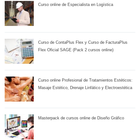
Curso online de Especialista en Logística
Curso de ContaPlus Flex y Curso de FacturaPlus
Flex Oficial SAGE (Pack 2 cursos online)
Curso online Profesional de Tratamientos Estéticos:
Masaje Estético, Drenaje Linfático y Electroestética
Masterpack de cursos online de Diseño Gráfico