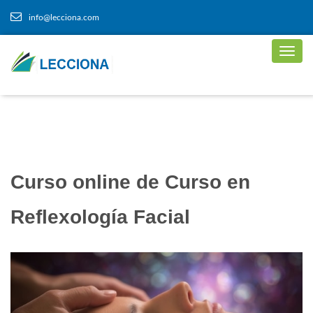
info@lecciona.com
Curso online de Curso en
Reflexología Facial