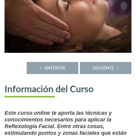
ANTERIOR
SIGUIENTE
Información del Curso
Este curso online te aporta las técnicas y
conocimientos necesarios para aplicar la
Reflexología Facial. Entre otras cosas,
estimulando puntos y zonas faciales que están