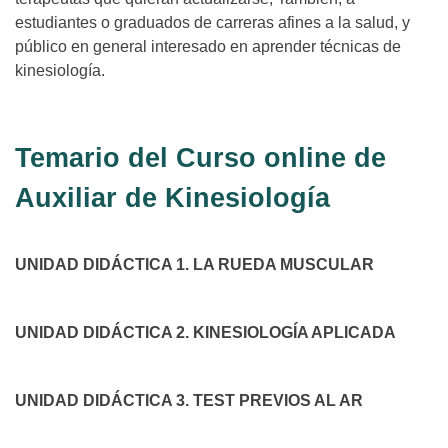
estudiantes o graduados de carreras afines a la salud, y
público en general interesado en aprender técnicas de
kinesiología.
Temario del Curso online de
Auxiliar de Kinesiología
UNIDAD DIDÁCTICA 1. LA RUEDA MUSCULAR
UNIDAD DIDÁCTICA 2. KINESIOLOGÍA APLICADA
UNIDAD DIDÁCTICA 3. TEST PREVIOS AL AR