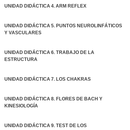
UNIDAD DIDÁCTICA 4. ARM REFLEX
UNIDAD DIDÁCTICA 5. PUNTOS NEUROLINFÁTICOS
Y VASCULARES
UNIDAD DIDÁCTICA 6. TRABAJO DE LA
ESTRUCTURA
UNIDAD DIDÁCTICA 7. LOS CHAKRAS
UNIDAD DIDÁCTICA 8. FLORES DE BACH Y
KINESIOLOGÍA
UNIDAD DIDÁCTICA 9. TEST DE LOS