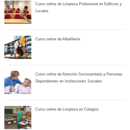
Curso online de Limpieza Profesional en Edificios y
Locales
Curso online de Albañilería
Curso online de Atención Sociosanitaria a Personas
Dependientes en Instituciones Sociales
Curso online de Limpieza en Colegios