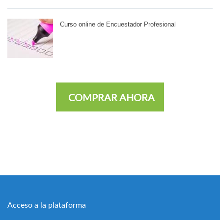
Curso online de Encuestador Profesional
COMPRAR AHORA
Acceso a la plataforma