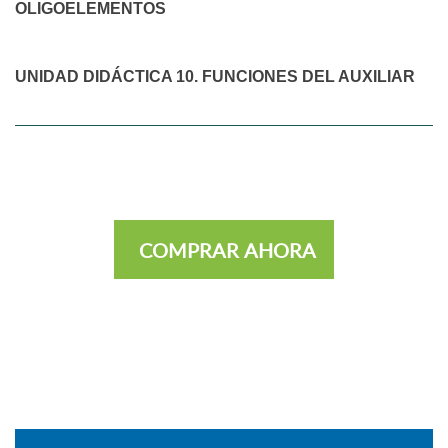
OLIGOELEMENTOS
UNIDAD DIDÁCTICA 10. FUNCIONES DEL AUXILIAR
COMPRAR AHORA