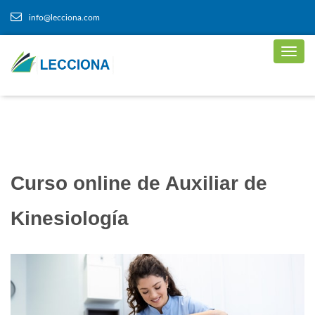
info@lecciona.com
Curso online de Auxiliar de
Kinesiología