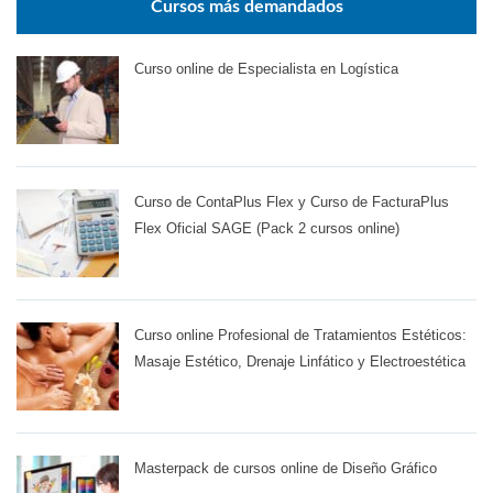
Cursos más demandados
Curso online de Especialista en Logística
Curso de ContaPlus Flex y Curso de FacturaPlus
Flex Oficial SAGE (Pack 2 cursos online)
Curso online Profesional de Tratamientos Estéticos:
Masaje Estético, Drenaje Linfático y Electroestética
Masterpack de cursos online de Diseño Gráfico