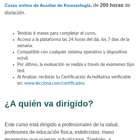
, de
200 horas
de
Curso online de Auxiliar de Kinesiología
duración.
Tendrás 6 meses para completar el curso.
Acceso a la plataforma las 24 horas del día, los 7 días de la
semana.
Compatible con cualquier sistema operativo y dispositivo
móvil.
Por último, la evaluación se realiza a través de exámenes tipo
test.
Al finalizar, recibirás tu Certificación Acreditativa verificable
en:
www.lecciona.com/certificados
¿A quién va dirigido?
Este curso está dirigido
a profesionales de la salud,
profesores de educación física, esteticistas, maso
terapeutas que quieran actualizarse, También, a