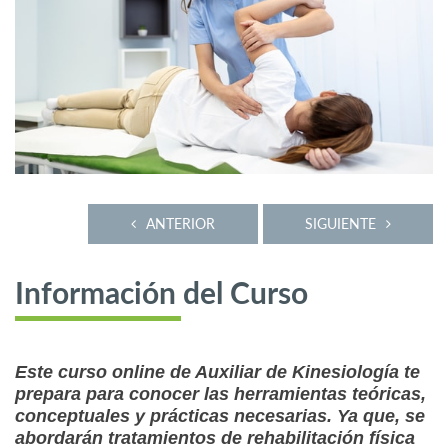
ANTERIOR
SIGUIENTE
Información del Curso
Este curso online de Auxiliar de Kinesiología te
prepara para conocer las herramientas teóricas,
conceptuales y prácticas necesarias. Ya que, se
abordarán tratamientos de rehabilitación física