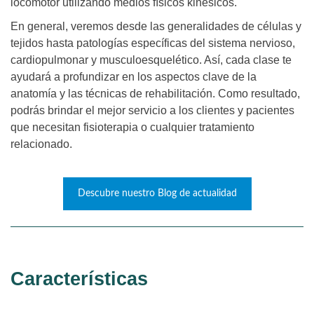
locomotor utilizando medios físicos kinésicos.
En general, veremos desde las generalidades de células y
tejidos hasta patologías específicas del sistema nervioso,
cardiopulmonar y musculoesquelético. Así, cada clase te
ayudará a profundizar en los aspectos clave de la
anatomía y las técnicas de rehabilitación. Como resultado,
podrás brindar el mejor servicio a los clientes y pacientes
que necesitan fisioterapia o cualquier tratamiento
relacionado.
Descubre nuestro Blog de actualidad
Características