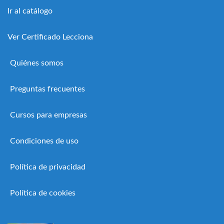
Ir al catálogo
Ver Certificado Lecciona
Quiénes somos
Preguntas frecuentes
Cursos para empresas
Condiciones de uso
Política de privacidad
Política de cookies