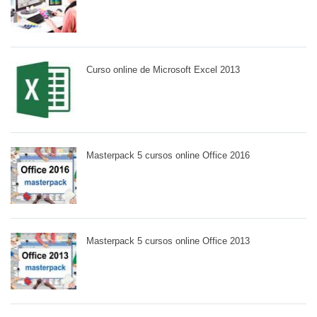
Curso online de Microsoft Excel 2013
Masterpack 5 cursos online Office 2016
Masterpack 5 cursos online Office 2013