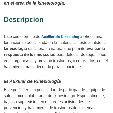
en el área de la kinesiología.
Descripción
Este curso online de
ofrece una
Auxiliar de Kinesiología
formación especializada en la materia. En este sentido, la
kinesiología
es la terapia natural que permite
evaluar la
respuesta de los músculos
para detectar desequilibrios
en el organismo, y prevenir trastornos, o corregirlos, con el
tratamiento más adecuado para el paciente.
El Auxiliar de Kinesiología
Este perfil tiene la posibilidad de participar del equipo de
salud como colaborador del kinesiólogo. Especialmente,
bajo su supervisión en diferentes actividades de
prevención y tratamiento de trastornos del sistema