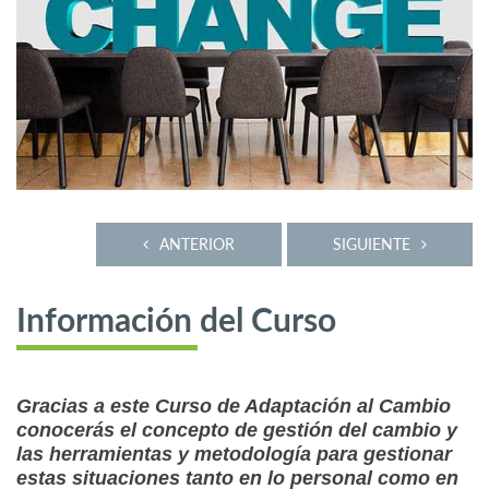
ANTERIOR
SIGUIENTE
Información del Curso
Gracias a este Curso de Adaptación al Cambio
conocerás el concepto de gestión del cambio y
las herramientas y metodología para gestionar
estas situaciones tanto en lo personal como en