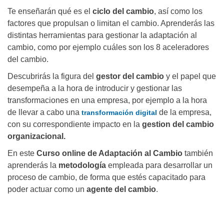
Te enseñarán qué es el
ciclo del cambio
, así como los
factores que propulsan o limitan el cambio. Aprenderás las
distintas herramientas para gestionar la adaptación al
cambio, como por ejemplo cuáles son los 8 aceleradores
del cambio.
Descubrirás la figura del
gestor del cambio
y el papel que
desempeña a la hora de introducir y gestionar las
transformaciones en una empresa, por ejemplo a la hora
de llevar a cabo una
de la empresa,
transformación digital
con su correspondiente impacto en la
gestion del cambio
organizacional.
En este
Curso online de Adaptación al Cambio
también
aprenderás la
metodología
empleada para desarrollar un
proceso de cambio, de forma que estés capacitado para
poder actuar como un
agente del cambio
.