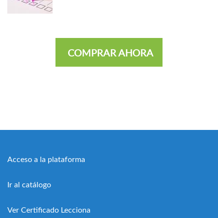
COMPRAR AHORA
Acceso a la plataforma
Ir al catálogo
Ver Certificado Lecciona