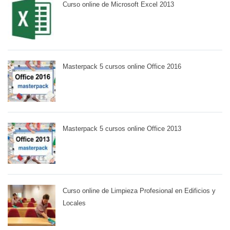
Curso online de Microsoft Excel 2013
Masterpack 5 cursos online Office 2016
Masterpack 5 cursos online Office 2013
Curso online de Limpieza Profesional en Edificios y
Locales