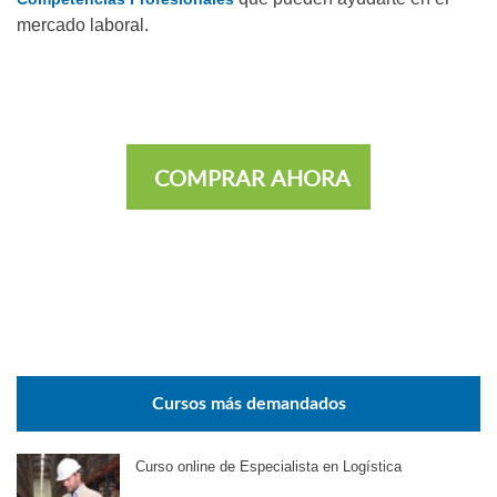
mercado laboral.
COMPRAR AHORA
Cursos más demandados
Curso online de Especialista en Logística