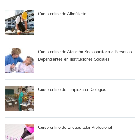
Curso online de Albañilería
Curso online de Atención Sociosanitaria a Personas
Dependientes en Instituciones Sociales
Curso online de Limpieza en Colegios
Curso online de Encuestador Profesional