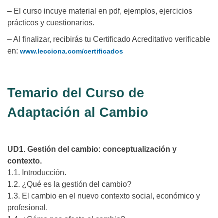
– El curso incuye material en pdf, ejemplos, ejercicios
prácticos y cuestionarios.
– Al finalizar, recibirás tu Certificado Acreditativo verificable
en:
www.lecciona.com/certificados
Temario del Curso de
Adaptación al Cambio
UD1. Gestión del cambio: conceptualización y
contexto.
1.1. Introducción.
1.2. ¿Qué es la gestión del cambio?
1.3. El cambio en el nuevo contexto social, económico y
profesional.