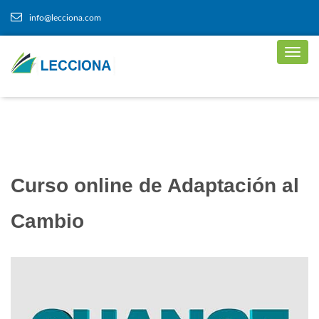
info@lecciona.com
Curso online de Adaptación al
Cambio