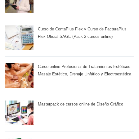
Curso de ContaPlus Flex y Curso de FacturaPlus
Flex Oficial SAGE (Pack 2 cursos online)
Curso online Profesional de Tratamientos Estéticos:
Masaje Estético, Drenaje Linfático y Electroestética
Masterpack de cursos online de Diseño Gráfico