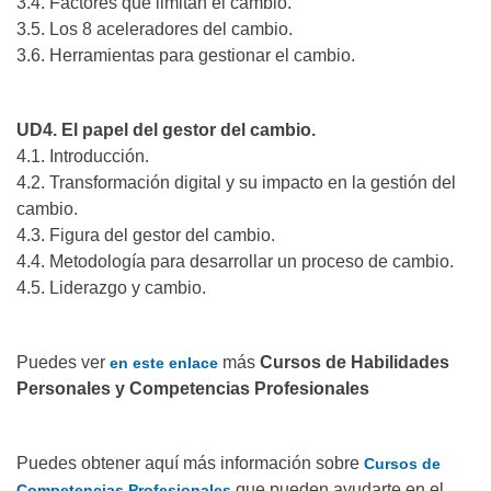
3.4. Factores que limitan el cambio.
3.5. Los 8 aceleradores del cambio.
3.6. Herramientas para gestionar el cambio.
UD4. El papel del gestor del cambio.
4.1. Introducción.
4.2. Transformación digital y su impacto en la gestión del
cambio.
4.3. Figura del gestor del cambio.
4.4. Metodología para desarrollar un proceso de cambio.
4.5. Liderazgo y cambio.
Puedes ver
más
Cursos de Habilidades
en este enlace
Personales y Competencias Profesionales
Puedes obtener aquí más información sobre
Cursos de
que pueden ayudarte en el
Competencias Profesionales