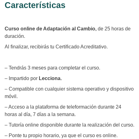
Características
Curso online de Adaptación al Cambio,
de 25 horas de
duración.
Al finalizar, recibirás tu Certificado Acreditativo.
– Tendrás 3 meses para completar el curso.
– Impartido por
Lecciona.
– Compatible con cualquier sistema operativo y dispositivo
móvil.
– Acceso a la plataforma de teleformación durante 24
horas al día, 7 días a la semana.
– Tutoría online disponible durante la realización del curso.
– Ponte tu propio horario, ya que el curso es online.