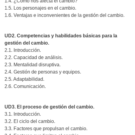
1.4. ¿Cómo nos afecta el cambio?
1.5. Los personajes en el cambio.
1.6. Ventajas e inconvenientes de la gestión del cambio.
UD2. Competencias y habilidades básicas para la
gestión del cambio.
2.1. Introducción.
2.2. Capacidad de análisis.
2.3. Mentalidad disruptiva.
2.4. Gestión de personas y equipos.
2.5. Adaptabilidad.
2.6. Comunicación.
UD3. El proceso de gestión del cambio.
3.1. Introducción.
3.2. El ciclo del cambio.
3.3. Factores que propulsan el cambio.