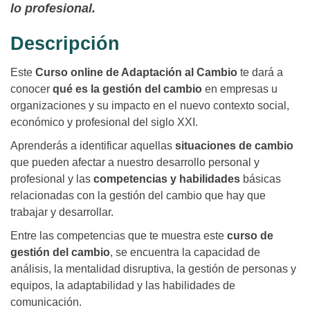
lo profesional.
Descripción
Este
Curso online de Adaptación al Cambio
te dará a
conocer
qué es la gestión del cambio
en empresas u
organizaciones y su impacto en el nuevo contexto social,
económico y profesional del siglo XXI.
Aprenderás a identificar aquellas
situaciones de cambio
que pueden afectar a nuestro desarrollo personal y
profesional y las
competencias y habilidades
básicas
relacionadas con la gestión del cambio que hay que
trabajar y desarrollar.
Entre las competencias que te muestra este
curso de
gestión del cambio
, se encuentra la capacidad de
análisis, la mentalidad disruptiva, la gestión de personas y
equipos, la adaptabilidad y las habilidades de
comunicación.