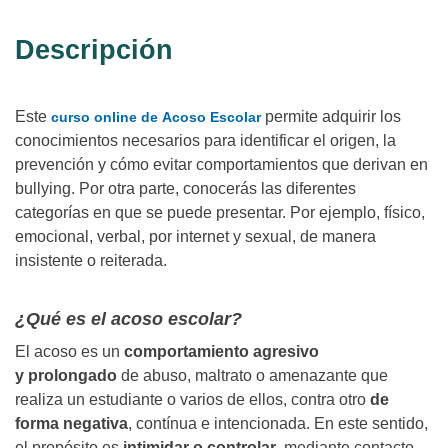
Descripción
Este
permite adquirir los
curso online de Acoso Escolar
conocimientos necesarios para identificar el origen, la
prevención y cómo evitar comportamientos que derivan en
bullying. Por otra parte, conocerás las diferentes
categorías en que se puede presentar. Por ejemplo, físico,
emocional, verbal, por internet y sexual, de manera
insistente o reiterada.
¿Qué es el acoso escolar?
El acoso es un
comportamiento agresivo
y prolongado
de abuso, maltrato o amenazante que
realiza un estudiante o varios de ellos, contra otro
de
forma negativa
, contínua e intencionada. En este sentido,
el propósito es
intimidar o controlar
, mediante contacto