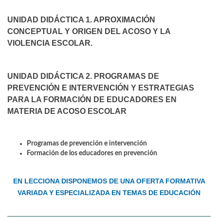
UNIDAD DIDÁCTICA 1. APROXIMACIÓN
CONCEPTUAL Y ORIGEN DEL ACOSO Y LA
VIOLENCIA ESCOLAR.
UNIDAD DIDÁCTICA 2. PROGRAMAS DE
PREVENCIÓN E INTERVENCIÓN Y ESTRATEGIAS
PARA LA FORMACIÓN DE EDUCADORES EN
MATERIA DE ACOSO ESCOLAR
Programas de prevención e intervención
Formación de los educadores en prevención
EN LECCIONA DISPONEMOS DE UNA OFERTA FORMATIVA
VARIADA Y ESPECIALIZADA EN TEMAS DE EDUCACIÓN