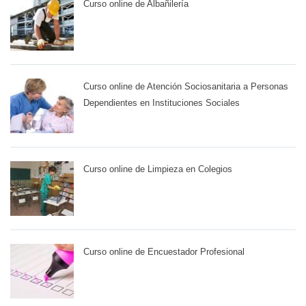
Curso online de Albañilería
Curso online de Atención Sociosanitaria a Personas
Dependientes en Instituciones Sociales
Curso online de Limpieza en Colegios
Curso online de Encuestador Profesional