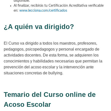
disponible.
Al finalizar, recibirás tu Certificación Acreditativa verificable
en:
www.lecciona.com/certificados
¿A quién va dirigido?
El Curso va dirigido a todos los maestros, profesores,
pedagogos, psicopedagogos y personal encargado de
actividades docentes. De esta forma, se adquieren los
conocimientos y habilidades necesarias que permitan la
prevención del acoso escolar y la intervención ante
situaciones concretas de bullying.
Temario del Curso online de
Acoso Escolar