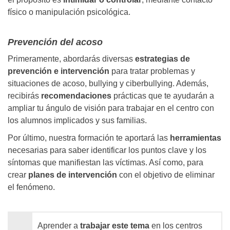
físico o manipulación psicológica.
Prevención del acoso
Primeramente, abordarás diversas
estrategias de
prevención e intervención
para tratar problemas y
situaciones de acoso, bullying y
ciberbullying. Además,
recibirás
recomendaciones
prácticas que te ayudarán a
ampliar tu ángulo de visión para trabajar en el centro con
los alumnos implicados y sus familias.
Por último, nuestra formación te aportará las
herramientas
necesarias para saber identificar los puntos clave y los
síntomas que manifiestan las víctimas. Así como, para
crear
planes de intervención
con el objetivo de eliminar
el fenómeno.
Aprender a
trabajar este tema
en los centros