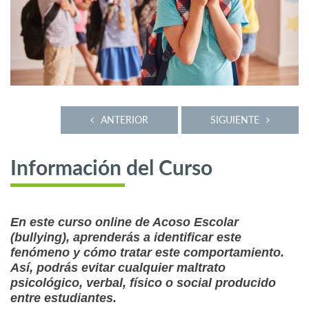
ANTERIOR
SIGUIENTE
Información del Curso
En este curso online de Acoso Escolar
(bullying), aprenderás a identificar este
fenómeno y cómo tratar este comportamiento.
Así, podrás evitar cualquier maltrato
psicológico, verbal, físico o social producido
entre estudiantes.