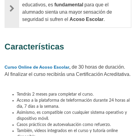
educativos, es
fundamental
para que el
alumnado sienta una mayor sensación de
seguridad si sufren el
Acoso Escolar
.
Características
,
de 30 horas de duración.
Curso Online de Acoso Escolar
Al finalizar el curso recibirás una Certificación Acreditativa.
Tendrás 2 meses para completar el curso.
Acceso a la plataforma de teleformación durante 24 horas al
día, 7 días a la semana.
Asimismo, es compatible con cualquier sistema operativo y
dispositivo móvil.
Casos prácticos de autoevaluación como refuerzo.
También, videos integrados en el curso y tutoría online