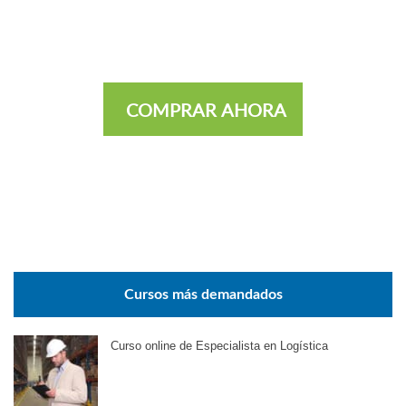
COMPRAR AHORA
Cursos más demandados
Curso online de Especialista en Logística