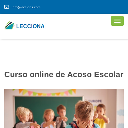
info@lecciona.com
Curso online de Acoso Escolar