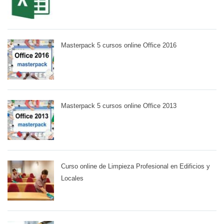
Masterpack 5 cursos online Office 2016
Masterpack 5 cursos online Office 2013
Curso online de Limpieza Profesional en Edificios y
Locales