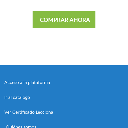
COMPRAR AHORA
Acceso a la plataforma
Ir al catálogo
Ver Certificado Lecciona
Quiénes somos