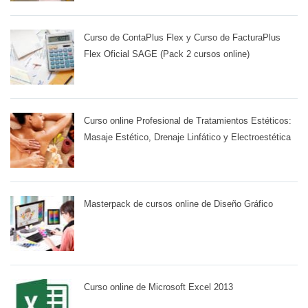
Curso de ContaPlus Flex y Curso de FacturaPlus
Flex Oficial SAGE (Pack 2 cursos online)
Curso online Profesional de Tratamientos Estéticos:
Masaje Estético, Drenaje Linfático y Electroestética
Masterpack de cursos online de Diseño Gráfico
Curso online de Microsoft Excel 2013