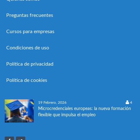
Preguntas frecuentes
Cursos para empresas
Condiciones de uso
Política de privacidad
Política de cookies
19 Febrero, 2026
4
Microcredenciales europeas: la nueva formación
flexible que impulsa el empleo