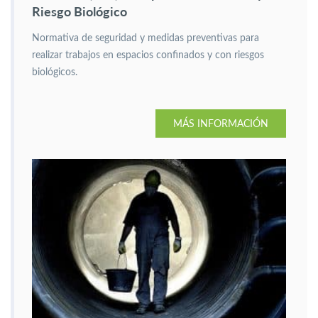
Riesgo Biológico
Normativa de seguridad y medidas preventivas para
realizar trabajos en espacios confinados y con riesgos
biológicos.
MÁS INFORMACIÓN