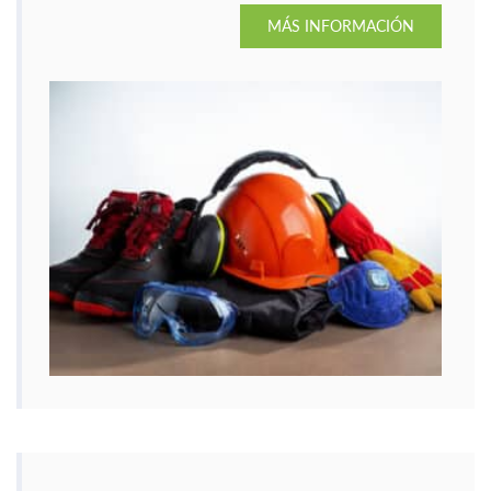
MÁS INFORMACIÓN