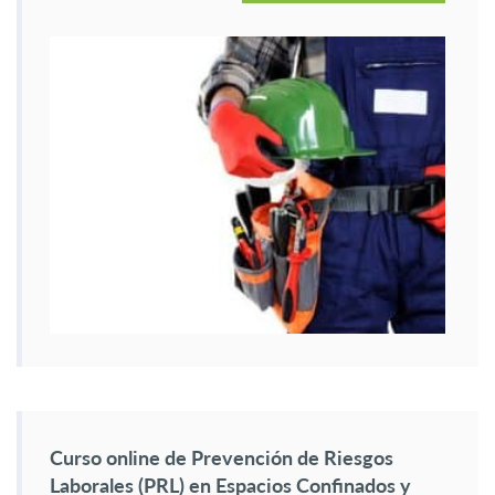
Curso online de Prevención de Riesgos
Laborales (PRL) en Espacios Confinados y