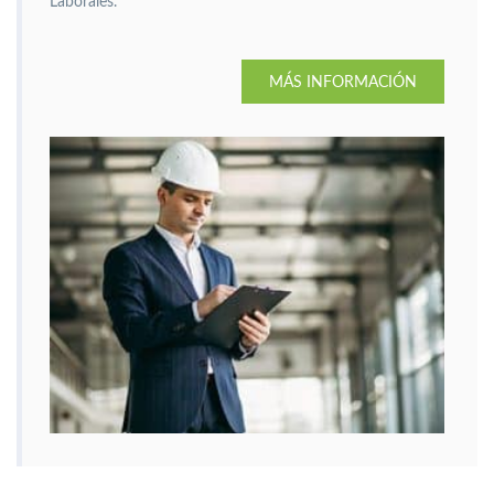
Laborales.
MÁS INFORMACIÓN