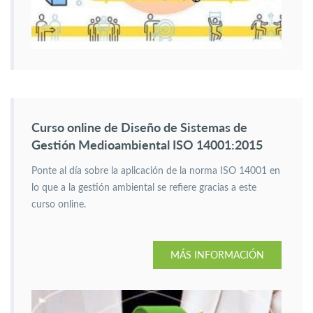
Curso online de Diseño de Sistemas de
Gestión Medioambiental ISO 14001:2015
Ponte al día sobre la aplicación de la norma ISO 14001 en
lo que a la gestión ambiental se refiere gracias a este
curso online.
MÁS INFORMACIÓN