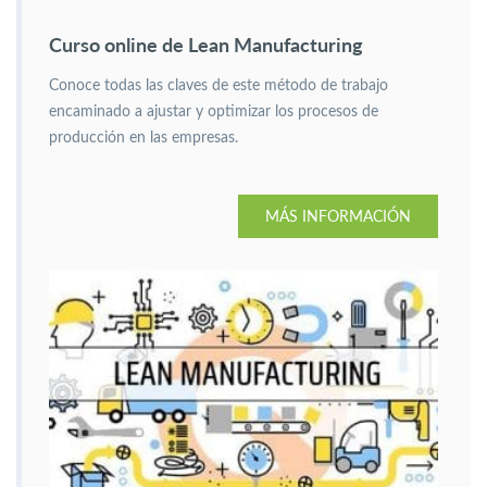
Curso online de Lean Manufacturing
Conoce todas las claves de este método de trabajo
encaminado a ajustar y optimizar los procesos de
producción en las empresas.
MÁS INFORMACIÓN