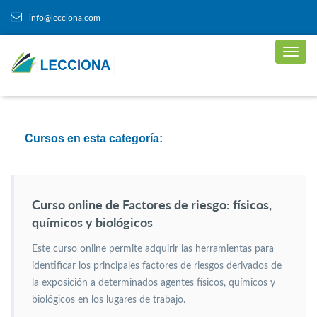
info@lecciona.com
Cursos en esta categoría:
Curso online de Factores de riesgo: físicos,
químicos y biológicos
Este curso online permite adquirir las herramientas para
identificar los principales factores de riesgos derivados de
la exposición a determinados agentes físicos, químicos y
biológicos en los lugares de trabajo.