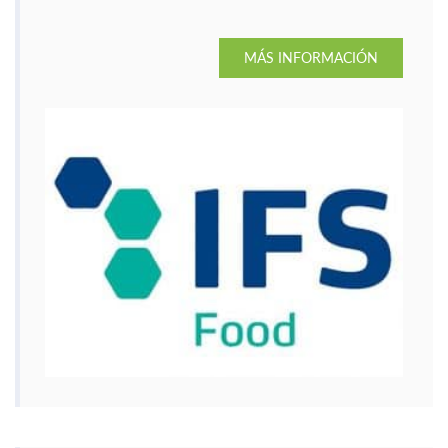
MÁS INFORMACIÓN