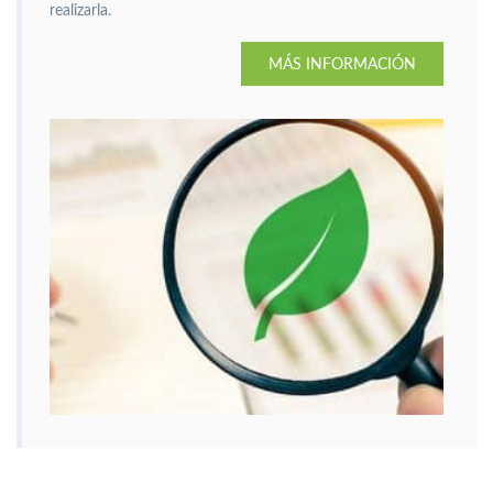
realizarla.
MÁS INFORMACIÓN