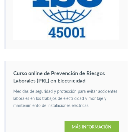
Curso online de Prevención de Riesgos
Laborales (PRL) en Electricidad
Medidas de seguridad y protección para evitar accidentes
laborales en los trabajos de electricidad y montaje y
mantenimiento de instalaciones eléctricas.
MÁS INFORMACIÓN