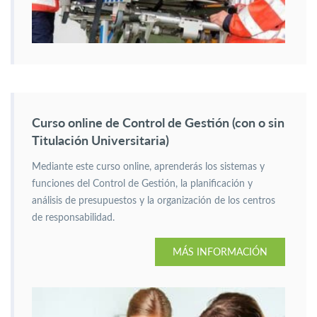
Curso online de Control de Gestión (con o sin
Titulación Universitaria)
Mediante este curso online, aprenderás los sistemas y
funciones del Control de Gestión, la planificación y
análisis de presupuestos y la organización de los centros
de responsabilidad.
MÁS INFORMACIÓN