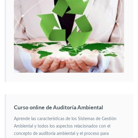
Curso online de Auditoría Ambiental
Aprende las características de los Sistemas de Gestión
Ambiental y todos los aspectos relacionados con el
concepto de auditoría ambiental y el proceso para