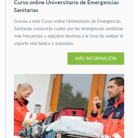
Curso online Universitario de Emergencias
Sanitarias
Gracias a este Curso online Universitario de Emergencias
Sanitarias conocerás cuáles son las emergencias sanitarias
más frecuentes y adquiere destreza a la hora de realizar el
soporte vital básico y avanzado.
MÁS INFORMACIÓN