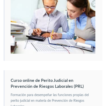
Curso online de Perito Judicial en
Prevención de Riesgos Laborales (PRL)
Formación para desempeñar las funciones propias del
perito judicial en materia de Prevención de Riesgos