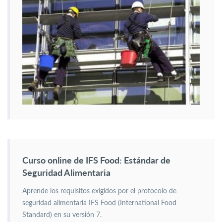
Curso online de IFS Food: Estándar de
Seguridad Alimentaria
Aprende los requisitos exigidos por el protocolo de
seguridad alimentaria IFS Food (International Food
Standard) en su versión 7.