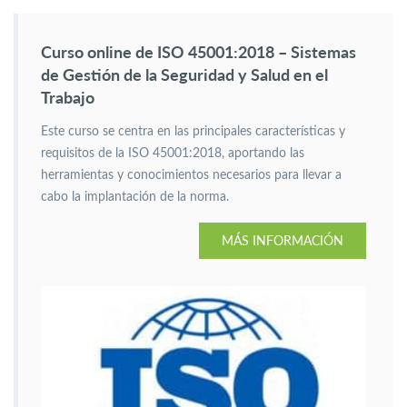
Curso online de ISO 45001:2018 – Sistemas
de Gestión de la Seguridad y Salud en el
Trabajo
Este curso se centra en las principales características y
requisitos de la ISO 45001:2018, aportando las
herramientas y conocimientos necesarios para llevar a
cabo la implantación de la norma.
MÁS INFORMACIÓN