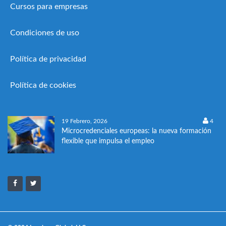
Cursos para empresas
Condiciones de uso
Política de privacidad
Política de cookies
19 Febrero, 2026
4
Microcredenciales europeas: la nueva formación
flexible que impulsa el empleo