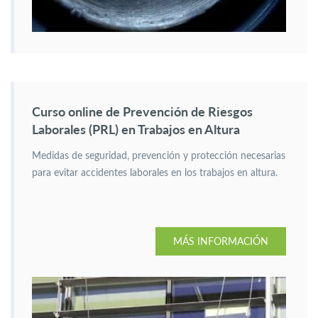
Curso online de Prevención de Riesgos
Laborales (PRL) en Trabajos en Altura
Medidas de seguridad, prevención y protección necesarias
para evitar accidentes laborales en los trabajos en altura.
MÁS INFORMACIÓN